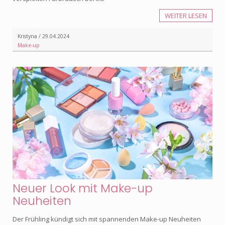
WEITER LESEN
Kristyna / 29.04.2024
Make-up
Neuer Look mit Make-up
Neuheiten
Der Frühling kündigt sich mit spannenden Make-up Neuheiten