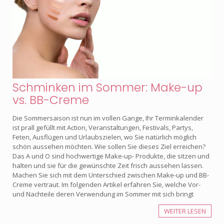
Schminken im Sommer: Make-up
vs. BB-Creme
Die Sommersaison ist nun im vollen Gange, Ihr Terminkalender
ist prall gefüllt mit Action, Veranstaltungen, Festivals, Partys,
Feten, Ausflügen und Urlaubszielen, wo Sie natürlich möglich
schön aussehen möchten. Wie sollen Sie dieses Ziel erreichen?
Das A und O sind hochwertige Make-up- Produkte, die sitzen und
halten und sie für die gewünschte Zeit frisch aussehen lassen.
Machen Sie sich mit dem Unterschied zwischen Make-up und BB-
Creme vertraut. Im folgenden Artikel erfahren Sie, welche Vor-
und Nachteile deren Verwendung im Sommer mit sich bringt
WEITER LESEN