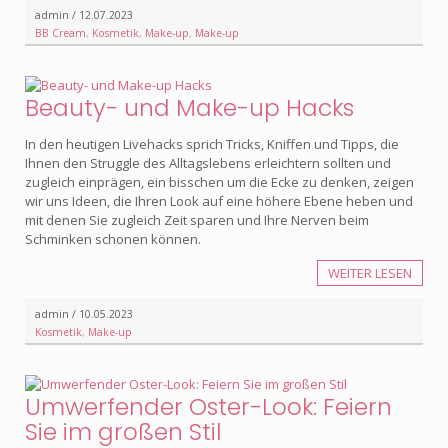
admin / 12.07.2023
BB Cream
,
Kosmetik
,
Make-up
,
Make-up
Beauty- und Make-up Hacks
In den heutigen Livehacks sprich Tricks, Kniffen und Tipps, die
Ihnen den Struggle des Alltagslebens erleichtern sollten und
zugleich einprägen, ein bisschen um die Ecke zu denken, zeigen
wir uns Ideen, die Ihren Look auf eine höhere Ebene heben und
mit denen Sie zugleich Zeit sparen und Ihre Nerven beim
Schminken schonen können.
WEITER LESEN
admin / 10.05.2023
Kosmetik
,
Make-up
Umwerfender Oster-Look: Feiern
Sie im großen Stil