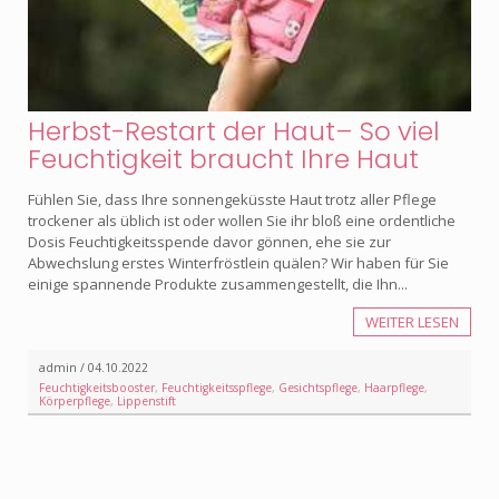
Herbst-Restart der Haut– So viel
Feuchtigkeit braucht Ihre Haut
Fühlen Sie, dass Ihre sonnengeküsste Haut trotz aller Pflege
trockener als üblich ist oder wollen Sie ihr bloß eine ordentliche
Dosis Feuchtigkeitsspende davor gönnen, ehe sie zur
Abwechslung erstes Winterfröstlein quälen? Wir haben für Sie
einige spannende Produkte zusammengestellt, die Ihn...
WEITER LESEN
admin / 04.10.2022
Feuchtigkeitsbooster
,
Feuchtigkeitsspflege
,
Gesichtspflege
,
Haarpflege
,
Körperpflege
,
Lippenstift