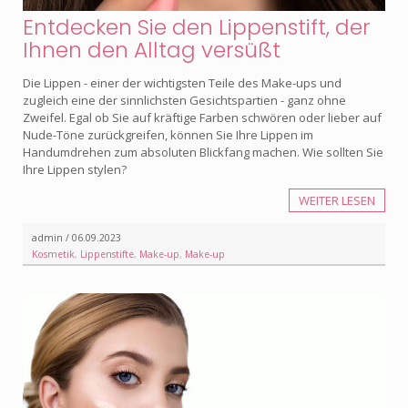
Entdecken Sie den Lippenstift, der
Ihnen den Alltag versüßt
Die Lippen - einer der wichtigsten Teile des Make-ups und
zugleich eine der sinnlichsten Gesichtspartien - ganz ohne
Zweifel. Egal ob Sie auf kräftige Farben schwören oder lieber auf
Nude-Töne zurückgreifen, können Sie Ihre Lippen im
Handumdrehen zum absoluten Blickfang machen. Wie sollten Sie
Ihre Lippen stylen?
WEITER LESEN
admin / 06.09.2023
Kosmetik
,
Lippenstifte
,
Make-up
,
Make-up