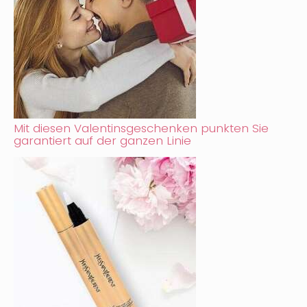
Mit diesen Valentinsgeschenken punkten Sie
garantiert auf der ganzen Linie