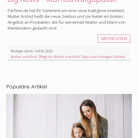
Parfimo.de hat ihr Sortiment um eine neue Kategorie erweitert.
Mutter & Kind heißt die neue Sektion und sie bietet ein breites
Angebot an Produkten, die für werdende Mütter und Eltern von
Kleinkindern gedacht sind.
WEITER LESEN
Michala Ulrich / 04.05.2023
Mutter und Kind
,
Pflege für Mutter und Kind
,
Tipps zum richtigen Einkauf
Populäre Artikel