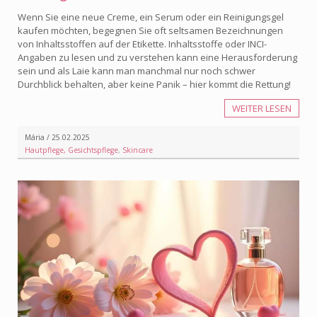
Wenn Sie eine neue Creme, ein Serum oder ein Reinigungsgel
kaufen möchten, begegnen Sie oft seltsamen Bezeichnungen
von Inhaltsstoffen auf der Etikette. Inhaltsstoffe oder INCI-
Angaben zu lesen und zu verstehen kann eine Herausforderung
sein und als Laie kann man manchmal nur noch schwer
Durchblick behalten, aber keine Panik – hier kommt die Rettung!
WEITER LESEN
Mária / 25.02.2025
Hautpflege, Gesichtspflege
,
Skincare