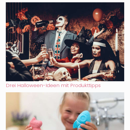
Drei Halloween-Ideen mit Produkttipps