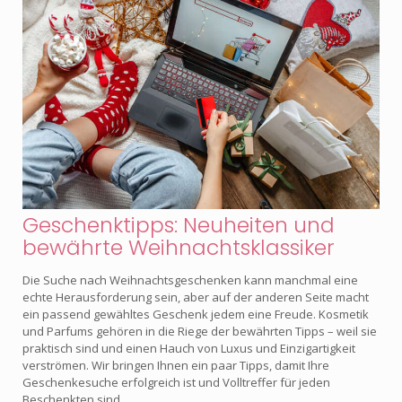
Geschenktipps: Neuheiten und
bewährte Weihnachtsklassiker
Die Suche nach Weihnachtsgeschenken kann manchmal eine
echte Herausforderung sein, aber auf der anderen Seite macht
ein passend gewähltes Geschenk jedem eine Freude. Kosmetik
und Parfums gehören in die Riege der bewährten Tipps – weil sie
praktisch sind und einen Hauch von Luxus und Einzigartigkeit
verströmen. Wir bringen Ihnen ein paar Tipps, damit Ihre
Geschenkesuche erfolgreich ist und Volltreffer für jeden
Beschenkten sind.