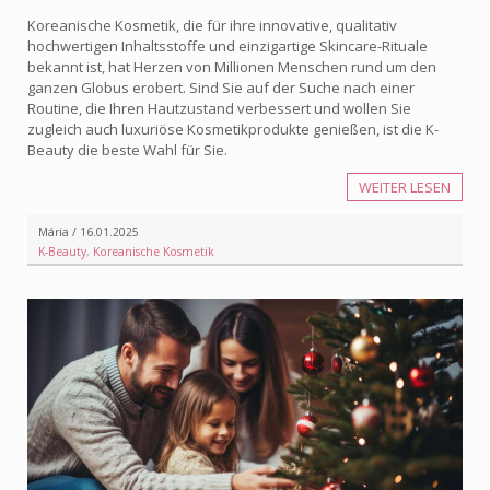
Koreanische Kosmetik, die für ihre innovative, qualitativ
hochwertigen Inhaltsstoffe und einzigartige Skincare-Rituale
bekannt ist, hat Herzen von Millionen Menschen rund um den
ganzen Globus erobert. Sind Sie auf der Suche nach einer
Routine, die Ihren Hautzustand verbessert und wollen Sie
zugleich auch luxuriöse Kosmetikprodukte genießen, ist die K-
Beauty die beste Wahl für Sie.
WEITER LESEN
Mária / 16.01.2025
K-Beauty
,
Koreanische Kosmetik