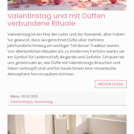
Valentinstag und mit Düften
verbundene Rituale
Valentinstag ist ein Fest der Liebe und der Romantik, aber haben
Sie gewusst, dass ausgerechnet Düfte über mehrere
Jahrhunderte hinweg ein wichtiger Teil dieser Tradition waren.
Von altertümlichen Ritualen bis zu modernen Parfums waren sie
ein Symbol für Leidenschaft, Begierde und Gefühle. Schauen wir
uns gemeinsam an, wie Düfte mit Valentinstags-Bräuchen und
Sitten verknüpft sind und bis heute hinein eine romantische
Atmosphäre hervorzaubern können.
WEITER LESEN
Mária / 05.02.2025
Geschenktipps
,
Valentinstag