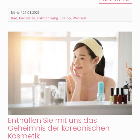
Mária / 27.01.2025
Bad
,
Badesalze
,
Entspannung
,
Kneipp
,
Wellness
Enthüllen Sie mit uns das
Geheimnis der koreanischen
Kosmetik