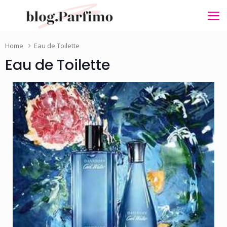
Home
Eau de Toilette
Eau de Toilette