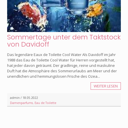
Sommertage unter dem Taktstock
von Davidoff
Das legendäre Eaux de Toilette Cool Water Als Davidoff im Jahr
1988 das Eau de Toilette Cool Water für Herren vorgestellt hat,
hat jeder davon geträumt. Der gradlinige, reine und maskuline
Duft hat die Atmosphäre des Sommerurlaubs am Meer und der
unendlichen und hemmungslosen Frische des Ozea...
WEITER LESEN
admin / 18.05.2022
Damenparfums
,
Eau de Toilette