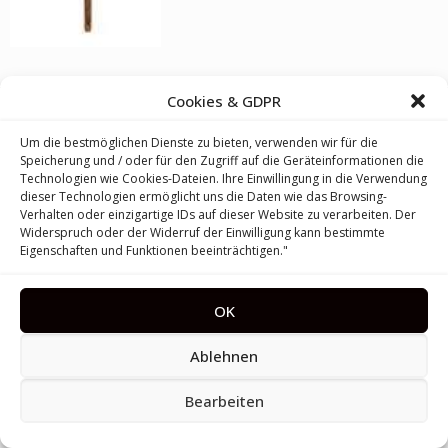
Cookies & GDPR
2014 - 2026 © parfimo.ch
Um die bestmöglichen Dienste zu bieten, verwenden wir für die
Speicherung und / oder für den Zugriff auf die Geräteinformationen die
Technologien wie Cookies-Dateien. Ihre Einwillingung in die Verwendung
dieser Technologien ermöglicht uns die Daten wie das Browsing-
Verhalten oder einzigartige IDs auf dieser Website zu verarbeiten. Der
Widerspruch oder der Widerruf der Einwilligung kann bestimmte
Eigenschaften und Funktionen beeinträchtigen."
OK
Ablehnen
Bearbeiten