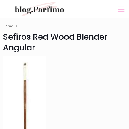
Home
Sefiros Red Wood Blender
Angular