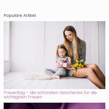
Populäre Artikel
Frauentag – die schönsten Geschenke für die
wichtigsten Frauen