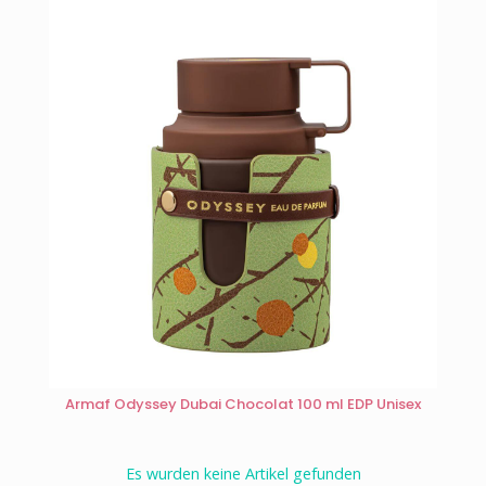
Armaf Odyssey Dubai Chocolat 100 ml EDP Unisex
Es wurden keine Artikel gefunden