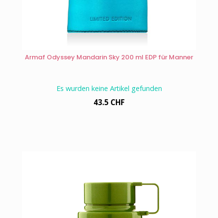
Armaf Odyssey Mandarin Sky 200 ml EDP für Manner
Es wurden keine Artikel gefunden
43.5 CHF