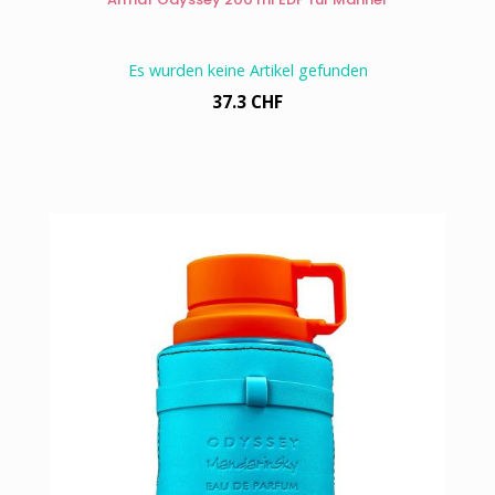
Es wurden keine Artikel gefunden
37.3 CHF