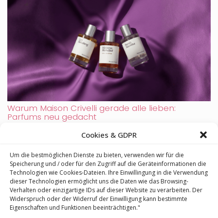
Warum Maison Crivelli gerade alle lieben:
Parfums neu gedacht
Cookies & GDPR
Um die bestmöglichen Dienste zu bieten, verwenden wir für die
Speicherung und / oder für den Zugriff auf die Geräteinformationen die
Technologien wie Cookies-Dateien. Ihre Einwillingung in die Verwendung
dieser Technologien ermöglicht uns die Daten wie das Browsing-
Verhalten oder einzigartige IDs auf dieser Website zu verarbeiten. Der
Widerspruch oder der Widerruf der Einwilligung kann bestimmte
Eigenschaften und Funktionen beeinträchtigen."