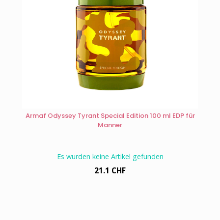
Armaf Odyssey Tyrant Special Edition 100 ml EDP für
Manner
Es wurden keine Artikel gefunden
21.1 CHF