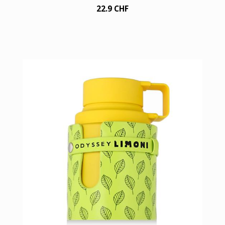
22.9 CHF